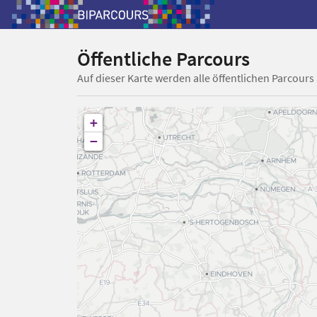
Öffentliche Parcours
Auf dieser Karte werden alle öffentlichen Parcours
+
−