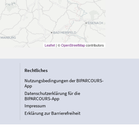
Leaflet
| ©
OpenStreetMap
contributors
Rechtliches
Nutzungsbedingungen der BIPARCOURS-
App
Datenschutzerklärung für die
BIPARCOURS-App
Impressum
Erklärung zur Barrierefreiheit