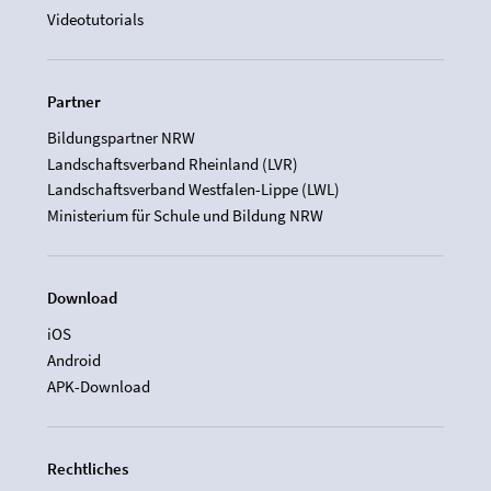
Videotutorials
Partner
Bildungspartner NRW
Landschaftsverband Rheinland (LVR)
Landschaftsverband Westfalen-Lippe (LWL)
Ministerium für Schule und Bildung NRW
Download
iOS
Android
APK-Download
Rechtliches