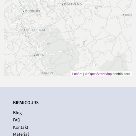
Leaflet
| ©
OpenStreetMap
contributors
BIPARCOURS
Blog
FAQ
Kontakt
Material