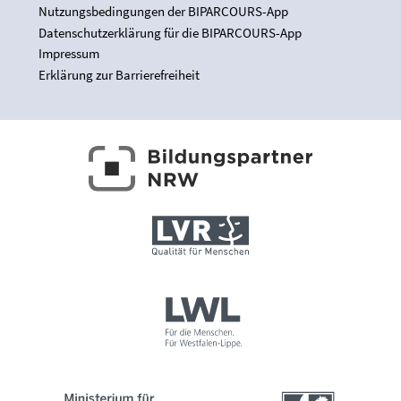
Nutzungsbedingungen der BIPARCOURS-App
Datenschutzerklärung für die BIPARCOURS-App
Impressum
Erklärung zur Barrierefreiheit