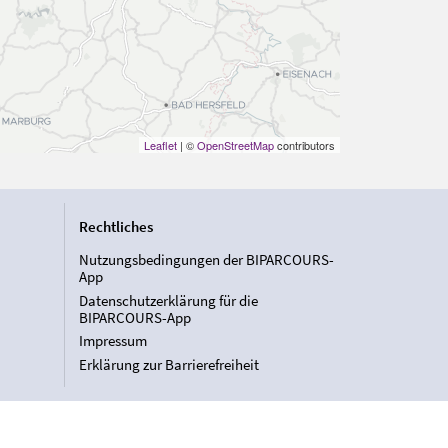
Leaflet
| ©
OpenStreetMap
contributors
Rechtliches
Nutzungsbedingungen der BIPARCOURS-
App
Datenschutzerklärung für die
BIPARCOURS-App
Impressum
Erklärung zur Barrierefreiheit