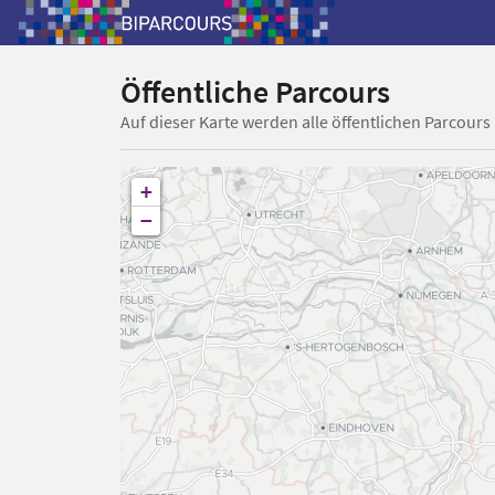
Öffentliche Parcours
Auf dieser Karte werden alle öffentlichen Parcours
+
−