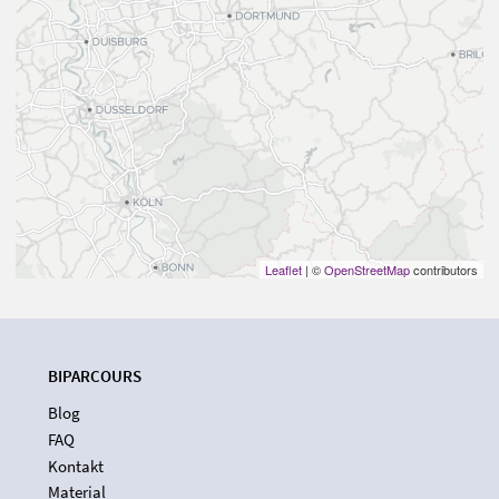
Leaflet
| ©
OpenStreetMap
contributors
BIPARCOURS
Blog
FAQ
Kontakt
Material