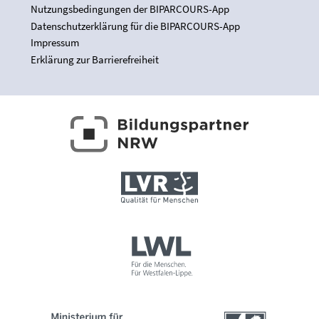
Nutzungsbedingungen der BIPARCOURS-App
Datenschutzerklärung für die BIPARCOURS-App
Impressum
Erklärung zur Barrierefreiheit