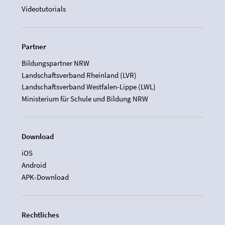
Videotutorials
Partner
Bildungspartner NRW
Landschaftsverband Rheinland (LVR)
Landschaftsverband Westfalen-Lippe (LWL)
Ministerium für Schule und Bildung NRW
Download
iOS
Android
APK-Download
Rechtliches