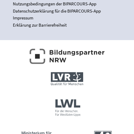
Nutzungsbedingungen der BIPARCOURS-App
Datenschutzerklärung für die BIPARCOURS-App
Impressum
Erklärung zur Barrierefreiheit