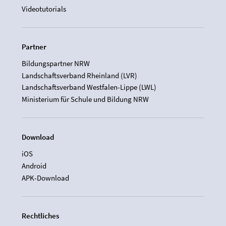
Videotutorials
Partner
Bildungspartner NRW
Landschaftsverband Rheinland (LVR)
Landschaftsverband Westfalen-Lippe (LWL)
Ministerium für Schule und Bildung NRW
Download
iOS
Android
APK-Download
Rechtliches