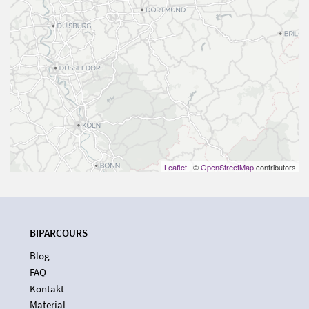
Leaflet
| ©
OpenStreetMap
contributors
BIPARCOURS
Blog
FAQ
Kontakt
Material