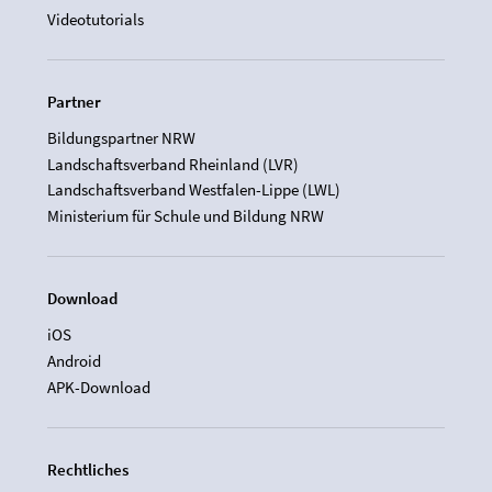
Videotutorials
Partner
Bildungspartner NRW
Landschaftsverband Rheinland (LVR)
Landschaftsverband Westfalen-Lippe (LWL)
Ministerium für Schule und Bildung NRW
Download
iOS
Android
APK-Download
Rechtliches