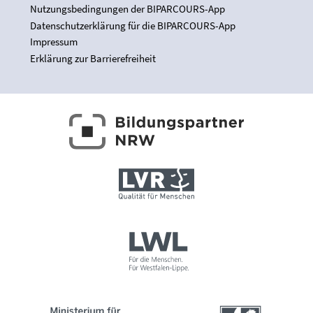
Nutzungsbedingungen der BIPARCOURS-App
Datenschutzerklärung für die BIPARCOURS-App
Impressum
Erklärung zur Barrierefreiheit