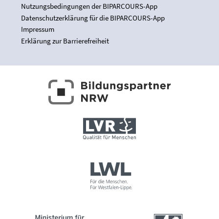
Nutzungsbedingungen der BIPARCOURS-App
Datenschutzerklärung für die BIPARCOURS-App
Impressum
Erklärung zur Barrierefreiheit