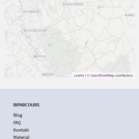
Leaflet
| ©
OpenStreetMap
contributors
BIPARCOURS
Blog
FAQ
Kontakt
Material