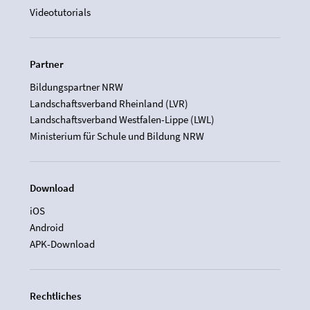
Videotutorials
Partner
Bildungspartner NRW
Landschaftsverband Rheinland (LVR)
Landschaftsverband Westfalen-Lippe (LWL)
Ministerium für Schule und Bildung NRW
Download
iOS
Android
APK-Download
Rechtliches