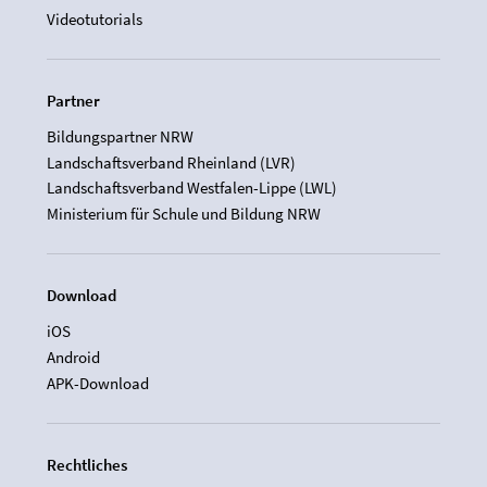
Videotutorials
Partner
Bildungspartner NRW
Landschaftsverband Rheinland (LVR)
Landschaftsverband Westfalen-Lippe (LWL)
Ministerium für Schule und Bildung NRW
Download
iOS
Android
APK-Download
Rechtliches