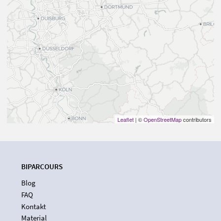
Leaflet
| ©
OpenStreetMap
contributors
BIPARCOURS
Blog
FAQ
Kontakt
Material