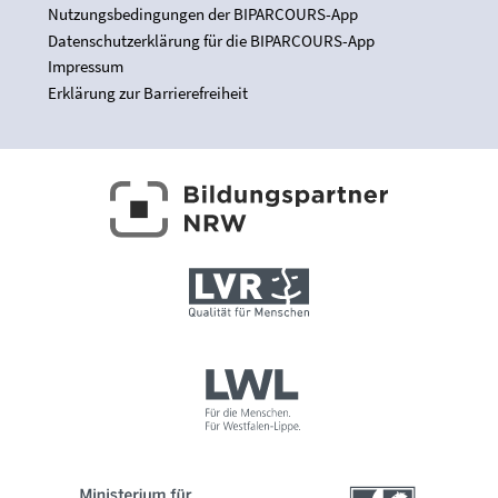
Nutzungsbedingungen der BIPARCOURS-App
Datenschutzerklärung für die BIPARCOURS-App
Impressum
Erklärung zur Barrierefreiheit