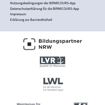
Nutzungsbedingungen der BIPARCOURS-App
Datenschutzerklärung für die BIPARCOURS-App
Impressum
Erklärung zur Barrierefreiheit