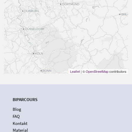
Leaflet
| ©
OpenStreetMap
contributors
BIPARCOURS
Blog
FAQ
Kontakt
Material