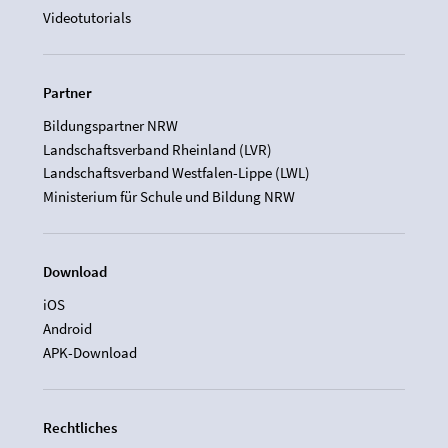
Videotutorials
Partner
Bildungspartner NRW
Landschaftsverband Rheinland (LVR)
Landschaftsverband Westfalen-Lippe (LWL)
Ministerium für Schule und Bildung NRW
Download
iOS
Android
APK-Download
Rechtliches