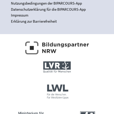
Nutzungsbedingungen der BIPARCOURS-App
Datenschutzerklärung für die BIPARCOURS-App
Impressum
Erklärung zur Barrierefreiheit