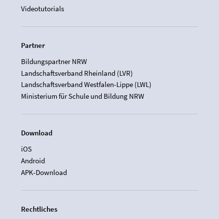
Videotutorials
Partner
Bildungspartner NRW
Landschaftsverband Rheinland (LVR)
Landschaftsverband Westfalen-Lippe (LWL)
Ministerium für Schule und Bildung NRW
Download
iOS
Android
APK-Download
Rechtliches