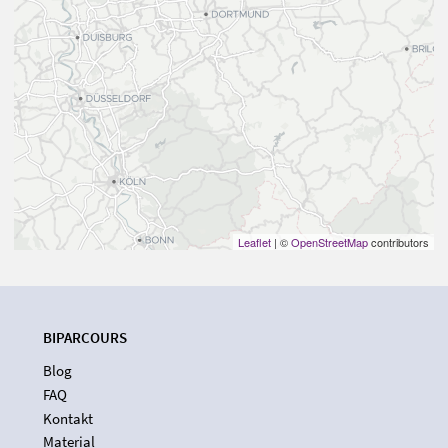
Leaflet
| ©
OpenStreetMap
contributors
BIPARCOURS
Blog
FAQ
Kontakt
Material