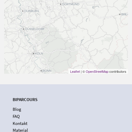
Leaflet
| ©
OpenStreetMap
contributors
BIPARCOURS
Blog
FAQ
Kontakt
Material