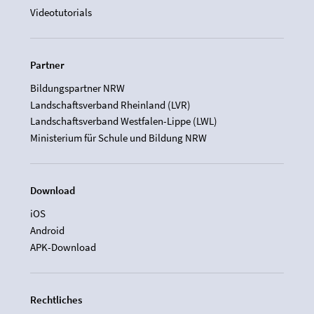
Videotutorials
Partner
Bildungspartner NRW
Landschaftsverband Rheinland (LVR)
Landschaftsverband Westfalen-Lippe (LWL)
Ministerium für Schule und Bildung NRW
Download
iOS
Android
APK-Download
Rechtliches