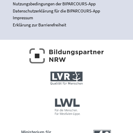
Nutzungsbedingungen der BIPARCOURS-App
Datenschutzerklärung für die BIPARCOURS-App
Impressum
Erklärung zur Barrierefreiheit