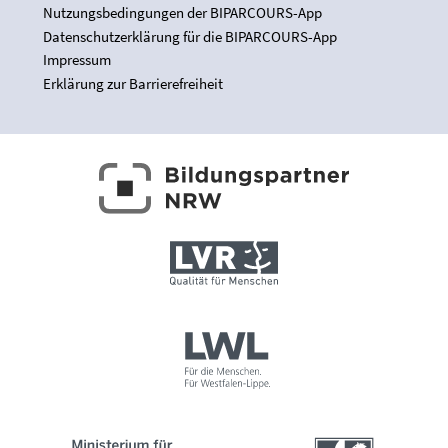
Nutzungsbedingungen der BIPARCOURS-App
Datenschutzerklärung für die BIPARCOURS-App
Impressum
Erklärung zur Barrierefreiheit