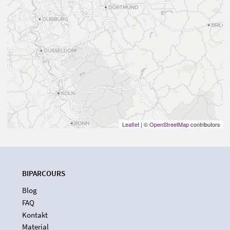
Leaflet
| ©
OpenStreetMap
contributors
BIPARCOURS
Blog
FAQ
Kontakt
Material