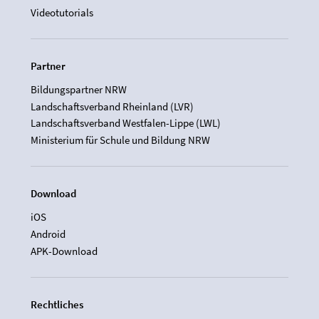
Videotutorials
Partner
Bildungspartner NRW
Landschaftsverband Rheinland (LVR)
Landschaftsverband Westfalen-Lippe (LWL)
Ministerium für Schule und Bildung NRW
Download
iOS
Android
APK-Download
Rechtliches