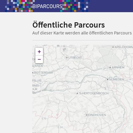
Öffentliche Parcours
Auf dieser Karte werden alle öffentlichen Parcours
+
−