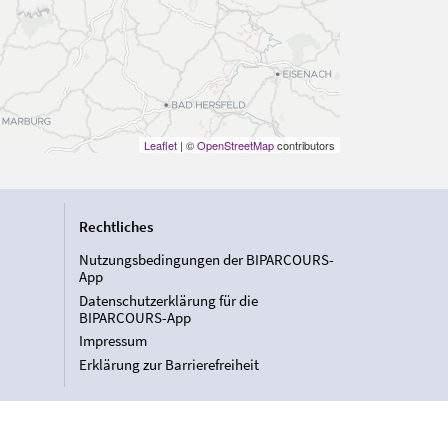
Leaflet
| ©
OpenStreetMap
contributors
Rechtliches
Nutzungsbedingungen der BIPARCOURS-
App
Datenschutzerklärung für die
BIPARCOURS-App
Impressum
Erklärung zur Barrierefreiheit