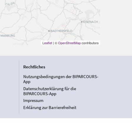
Leaflet
| ©
OpenStreetMap
contributors
Rechtliches
Nutzungsbedingungen der BIPARCOURS-
App
Datenschutzerklärung für die
BIPARCOURS-App
Impressum
Erklärung zur Barrierefreiheit