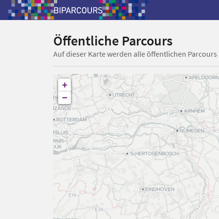
Öffentliche Parcours
Auf dieser Karte werden alle öffentlichen Parcours
+
−