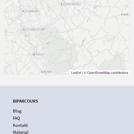
Leaflet
| ©
OpenStreetMap
contributors
BIPARCOURS
Blog
FAQ
Kontakt
Material