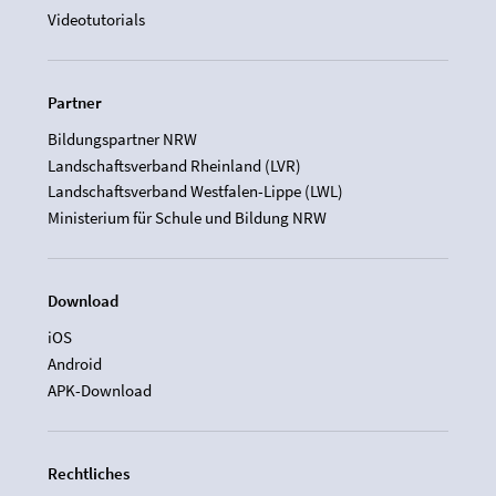
Videotutorials
Partner
Bildungspartner NRW
Landschaftsverband Rheinland (LVR)
Landschaftsverband Westfalen-Lippe (LWL)
Ministerium für Schule und Bildung NRW
Download
iOS
Android
APK-Download
Rechtliches