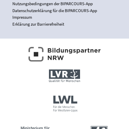
Nutzungsbedingungen der BIPARCOURS-App
Datenschutzerklärung für die BIPARCOURS-App
Impressum
Erklärung zur Barrierefreiheit