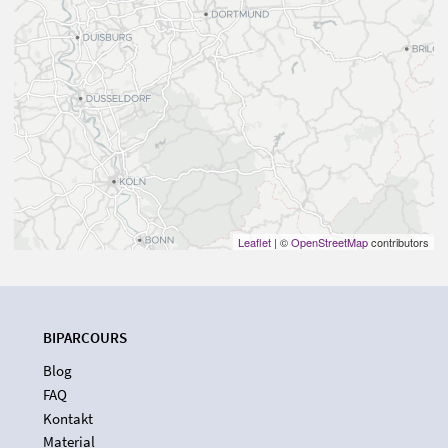
Leaflet
| ©
OpenStreetMap
contributors
BIPARCOURS
Blog
FAQ
Kontakt
Material