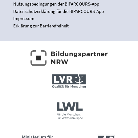
Nutzungsbedingungen der BIPARCOURS-App
Datenschutzerklärung für die BIPARCOURS-App
Impressum
Erklärung zur Barrierefreiheit