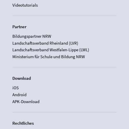
Videotutorials
Partner
Bildungspartner NRW
Landschaftsverband Rheinland (LVR)
Landschaftsverband Westfalen-Lippe (LWL)
Ministerium für Schule und Bildung NRW
Download
iOS
Android
APK-Download
Rechtliches