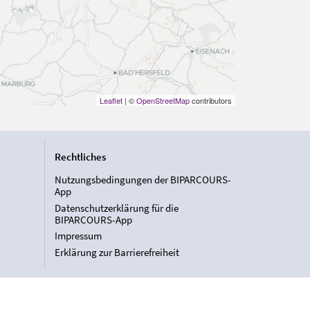
Leaflet
| ©
OpenStreetMap
contributors
Rechtliches
Nutzungsbedingungen der BIPARCOURS-
App
Datenschutzerklärung für die
BIPARCOURS-App
Impressum
Erklärung zur Barrierefreiheit