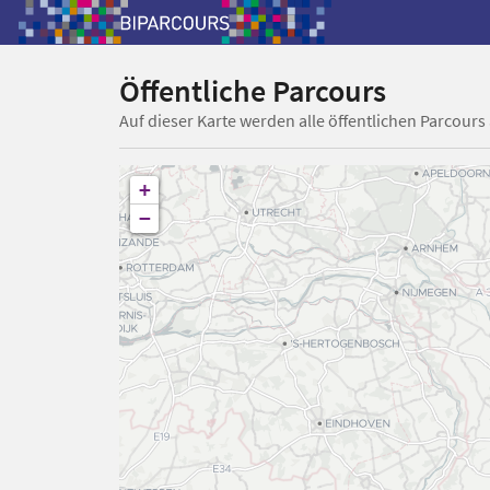
Öffentliche Parcours
Auf dieser Karte werden alle öffentlichen Parcours
+
−