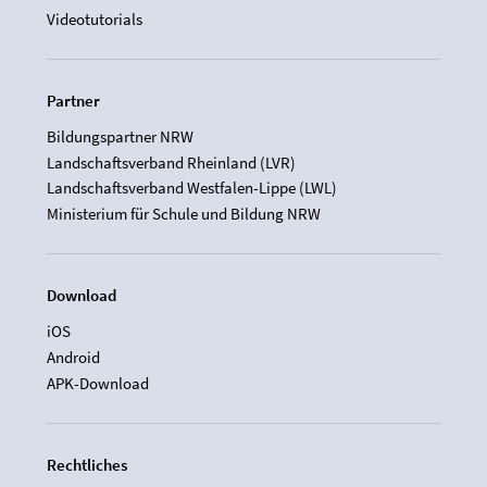
Videotutorials
Partner
Bildungspartner NRW
Landschaftsverband Rheinland (LVR)
Landschaftsverband Westfalen-Lippe (LWL)
Ministerium für Schule und Bildung NRW
Download
iOS
Android
APK-Download
Rechtliches