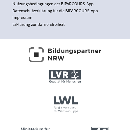
Nutzungsbedingungen der BIPARCOURS-App
Datenschutzerklärung für die BIPARCOURS-App
Impressum
Erklärung zur Barrierefreiheit