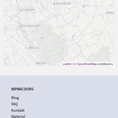
Leaflet
| ©
OpenStreetMap
contributors
BIPARCOURS
Blog
FAQ
Kontakt
Material