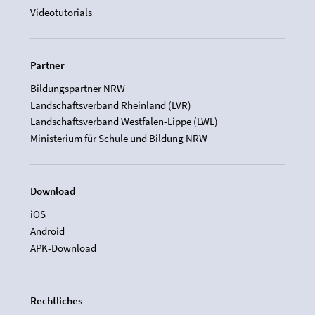
Videotutorials
Partner
Bildungspartner NRW
Landschaftsverband Rheinland (LVR)
Landschaftsverband Westfalen-Lippe (LWL)
Ministerium für Schule und Bildung NRW
Download
iOS
Android
APK-Download
Rechtliches