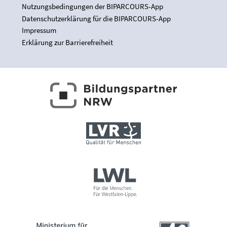
Nutzungsbedingungen der BIPARCOURS-App
Datenschutzerklärung für die BIPARCOURS-App
Impressum
Erklärung zur Barrierefreiheit