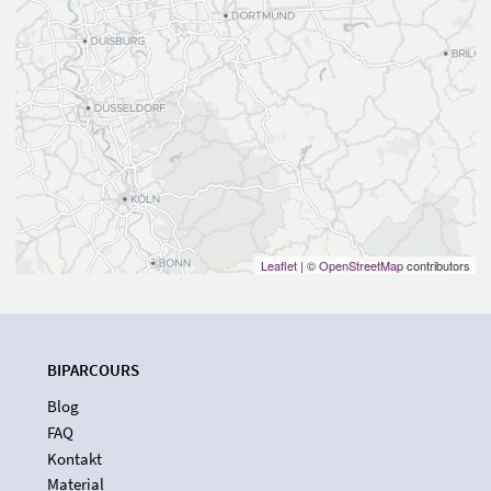
Leaflet
| ©
OpenStreetMap
contributors
BIPARCOURS
Blog
FAQ
Kontakt
Material