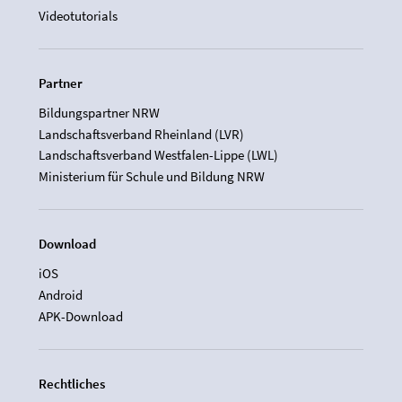
Videotutorials
Partner
Bildungspartner NRW
Landschaftsverband Rheinland (LVR)
Landschaftsverband Westfalen-Lippe (LWL)
Ministerium für Schule und Bildung NRW
Download
iOS
Android
APK-Download
Rechtliches