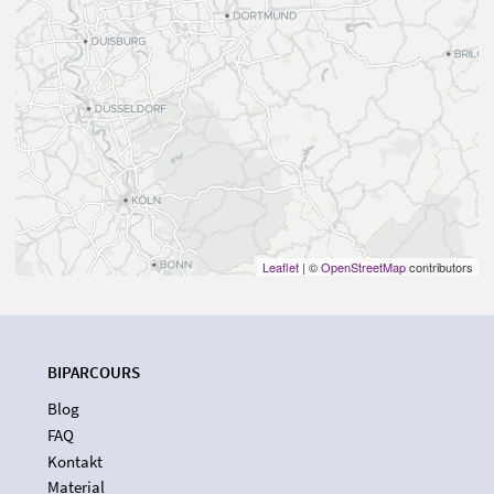
Leaflet
| ©
OpenStreetMap
contributors
BIPARCOURS
Blog
FAQ
Kontakt
Material