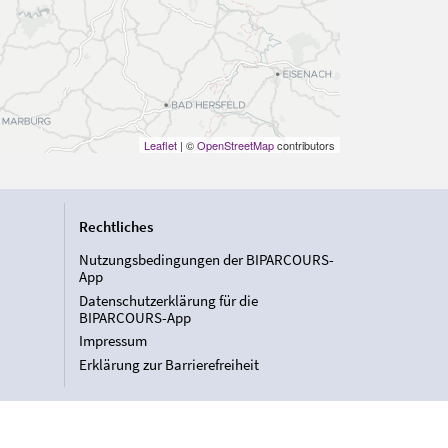
Leaflet
| ©
OpenStreetMap
contributors
Rechtliches
Nutzungsbedingungen der BIPARCOURS-
App
Datenschutzerklärung für die
BIPARCOURS-App
Impressum
Erklärung zur Barrierefreiheit