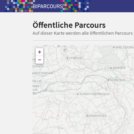
Öffentliche Parcours
Auf dieser Karte werden alle öffentlichen Parcours
+
−