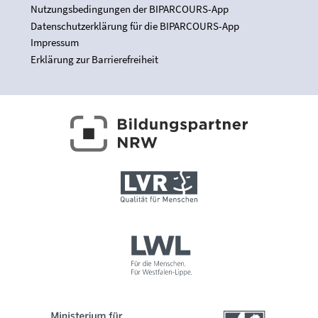
Nutzungsbedingungen der BIPARCOURS-App
Datenschutzerklärung für die BIPARCOURS-App
Impressum
Erklärung zur Barrierefreiheit