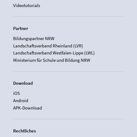
Videotutorials
Partner
Bildungspartner NRW
Landschaftsverband Rheinland (LVR)
Landschaftsverband Westfalen-Lippe (LWL)
Ministerium für Schule und Bildung NRW
Download
iOS
Android
APK-Download
Rechtliches