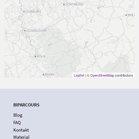
Leaflet
| ©
OpenStreetMap
contributors
BIPARCOURS
Blog
FAQ
Kontakt
Material