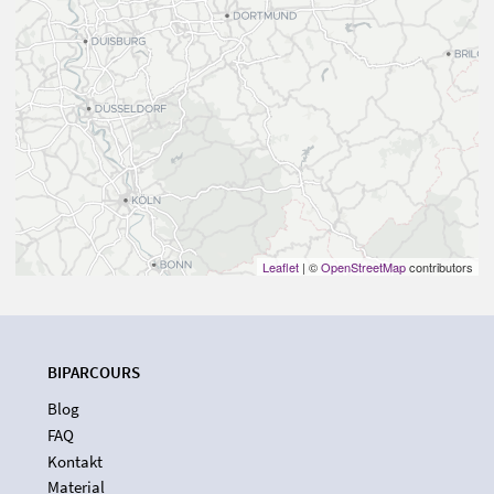
Leaflet
| ©
OpenStreetMap
contributors
BIPARCOURS
Blog
FAQ
Kontakt
Material