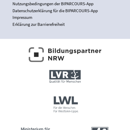
Nutzungsbedingungen der BIPARCOURS-App
Datenschutzerklärung für die BIPARCOURS-App
Impressum
Erklärung zur Barrierefreiheit