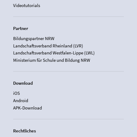
Videotutorials
Partner
Bildungspartner NRW
Landschaftsverband Rheinland (LVR)
Landschaftsverband Westfalen-Lippe (LWL)
Ministerium für Schule und Bildung NRW
Download
iOS
Android
APK-Download
Rechtliches