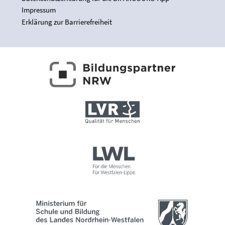
Impressum
Erklärung zur Barrierefreiheit