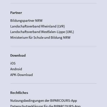
Partner
Bildungspartner NRW
Landschaftsverband Rheinland (LVR)
Landschaftsverband Westfalen-Lippe (LWL)
Ministerium für Schule und Bildung NRW
Download
iOS
Android
APK-Download
Rechtliches
Nutzungsbedingungen der BIPARCOURS-App
Datenschutzerklärung für die BIPARCOURS-App