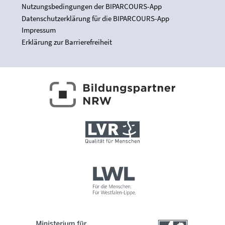
Nutzungsbedingungen der BIPARCOURS-App
Datenschutzerklärung für die BIPARCOURS-App
Impressum
Erklärung zur Barrierefreiheit