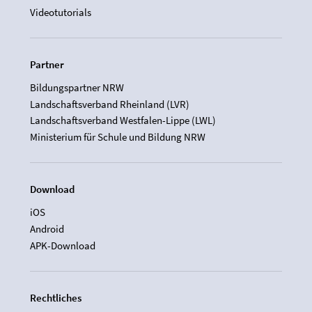
Videotutorials
Partner
Bildungspartner NRW
Landschaftsverband Rheinland (LVR)
Landschaftsverband Westfalen-Lippe (LWL)
Ministerium für Schule und Bildung NRW
Download
iOS
Android
APK-Download
Rechtliches