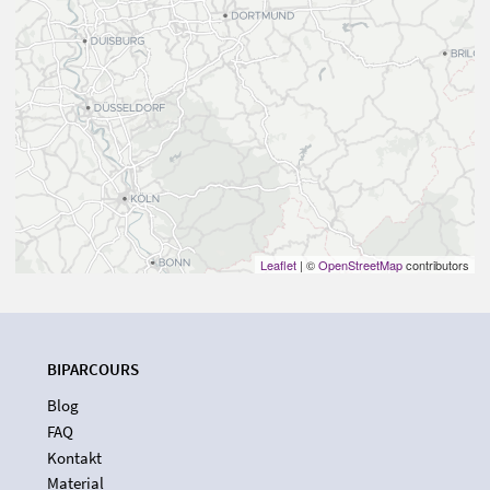
Leaflet
| ©
OpenStreetMap
contributors
BIPARCOURS
Blog
FAQ
Kontakt
Material