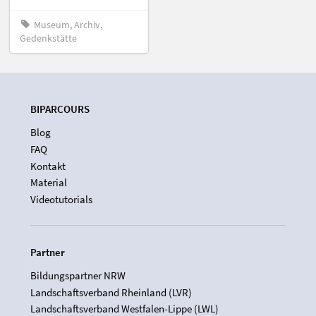
Museum, Archiv,
Gedenkstätte
BIPARCOURS
Blog
FAQ
Kontakt
Material
Videotutorials
Partner
Bildungspartner NRW
Landschaftsverband Rheinland (LVR)
Landschaftsverband Westfalen-Lippe (LWL)