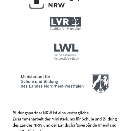
Bildungspartner NRW ist eine vertragliche
Zusammenarbeit des Ministeriums für Schule und Bildung
des Landes NRW und der Landschaftsverbände Rheinland