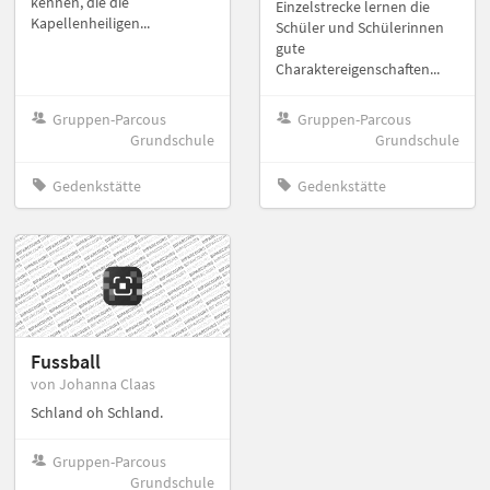
kennen, die die
Einzelstrecke lernen die
Kapellenheiligen...
Schüler und Schülerinnen
gute
Charaktereigenschaften...
Gruppen-Parcous
Gruppen-Parcous
Grundschule
Grundschule
Gedenkstätte
Gedenkstätte
Fussball
von Johanna Claas
Schland oh Schland.
Gruppen-Parcous
Grundschule