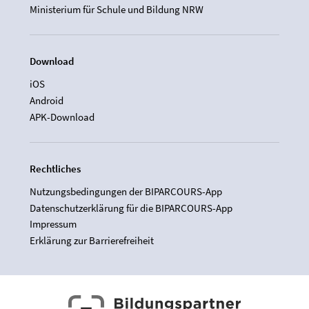
Ministerium für Schule und Bildung NRW
Download
iOS
Android
APK-Download
Rechtliches
Nutzungsbedingungen der BIPARCOURS-App
Datenschutzerklärung für die BIPARCOURS-App
Impressum
Erklärung zur Barrierefreiheit