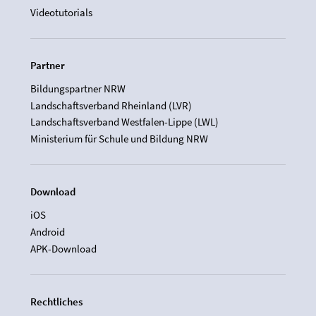
Videotutorials
Partner
Bildungspartner NRW
Landschaftsverband Rheinland (LVR)
Landschaftsverband Westfalen-Lippe (LWL)
Ministerium für Schule und Bildung NRW
Download
iOS
Android
APK-Download
Rechtliches