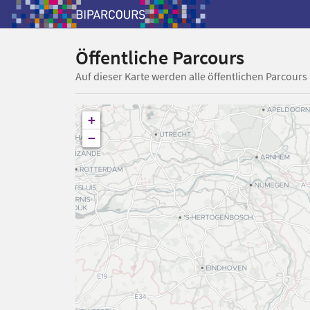
Öffentliche Parcours
Auf dieser Karte werden alle öffentlichen Parcours
+
−