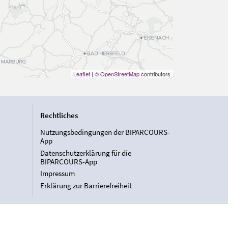
Leaflet
| ©
OpenStreetMap
contributors
Rechtliches
Nutzungsbedingungen der BIPARCOURS-
App
Datenschutzerklärung für die
BIPARCOURS-App
Impressum
Erklärung zur Barrierefreiheit