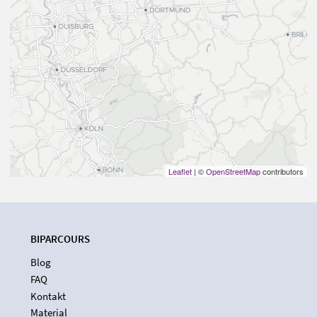
Leaflet
| ©
OpenStreetMap
contributors
BIPARCOURS
Blog
FAQ
Kontakt
Material