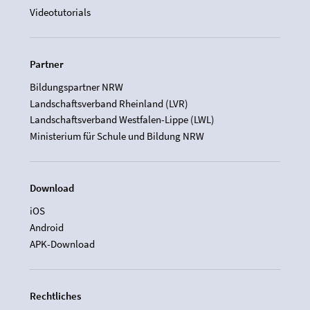
Videotutorials
Partner
Bildungspartner NRW
Landschaftsverband Rheinland (LVR)
Landschaftsverband Westfalen-Lippe (LWL)
Ministerium für Schule und Bildung NRW
Download
iOS
Android
APK-Download
Rechtliches