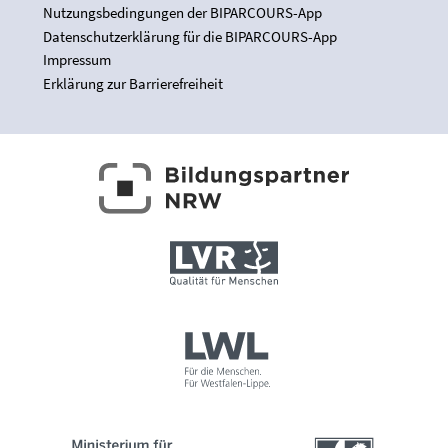
Nutzungsbedingungen der BIPARCOURS-App
Datenschutzerklärung für die BIPARCOURS-App
Impressum
Erklärung zur Barrierefreiheit