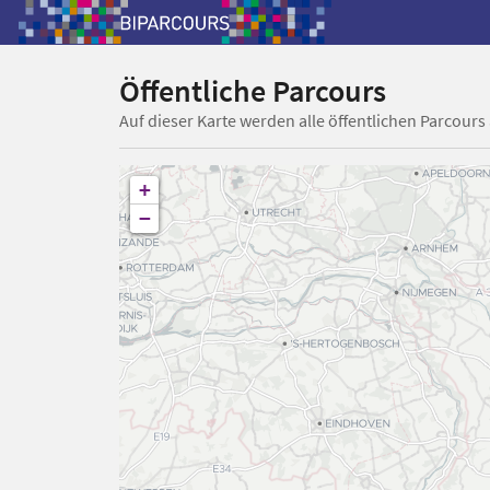
Öffentliche Parcours
Auf dieser Karte werden alle öffentlichen Parcours
+
−