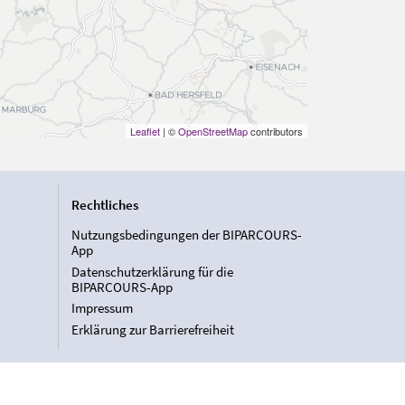
Leaflet
| ©
OpenStreetMap
contributors
Rechtliches
Nutzungsbedingungen der BIPARCOURS-
App
Datenschutzerklärung für die
BIPARCOURS-App
Impressum
Erklärung zur Barrierefreiheit