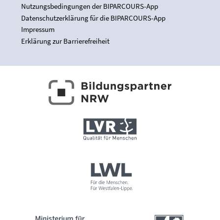
Nutzungsbedingungen der BIPARCOURS-App
Datenschutzerklärung für die BIPARCOURS-App
Impressum
Erklärung zur Barrierefreiheit