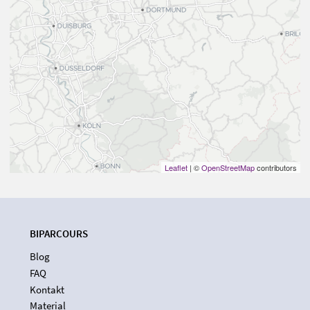
Leaflet
| ©
OpenStreetMap
contributors
BIPARCOURS
Blog
FAQ
Kontakt
Material