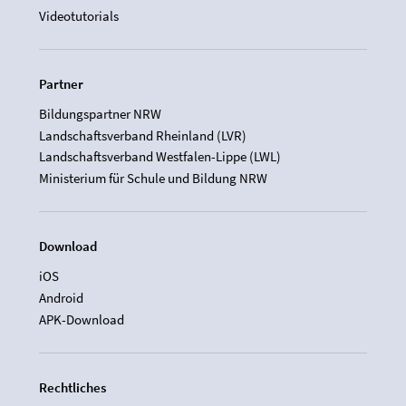
Videotutorials
Partner
Bildungspartner NRW
Landschaftsverband Rheinland (LVR)
Landschaftsverband Westfalen-Lippe (LWL)
Ministerium für Schule und Bildung NRW
Download
iOS
Android
APK-Download
Rechtliches