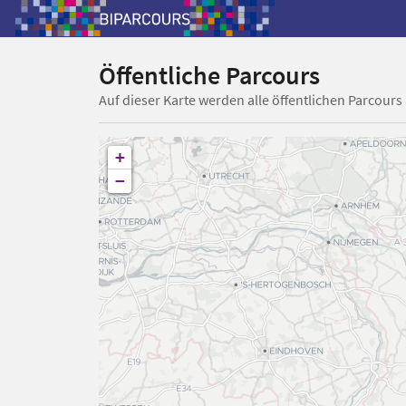
Öffentliche Parcours
Auf dieser Karte werden alle öffentlichen Parcours
+
−