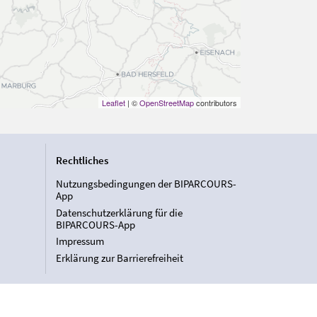
Leaflet
| ©
OpenStreetMap
contributors
Rechtliches
Nutzungsbedingungen der BIPARCOURS-
App
Datenschutzerklärung für die
BIPARCOURS-App
Impressum
Erklärung zur Barrierefreiheit