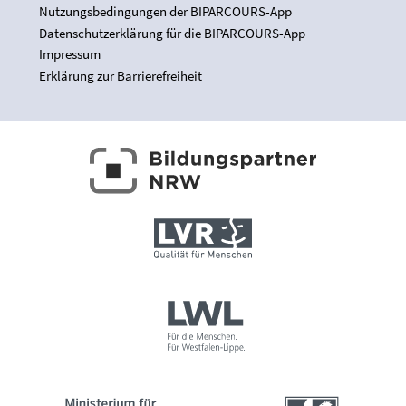
Nutzungsbedingungen der BIPARCOURS-App
Datenschutzerklärung für die BIPARCOURS-App
Impressum
Erklärung zur Barrierefreiheit