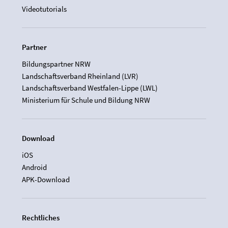
Videotutorials
Partner
Bildungspartner NRW
Landschaftsverband Rheinland (LVR)
Landschaftsverband Westfalen-Lippe (LWL)
Ministerium für Schule und Bildung NRW
Download
iOS
Android
APK-Download
Rechtliches