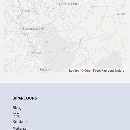
Leaflet
| ©
OpenStreetMap
contributors
BIPARCOURS
Blog
FAQ
Kontakt
Material