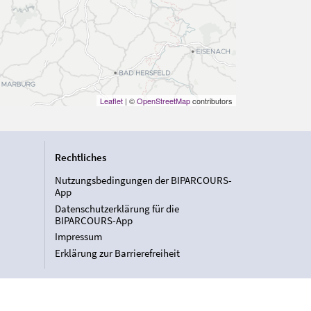
Leaflet
| ©
OpenStreetMap
contributors
Rechtliches
Nutzungsbedingungen der BIPARCOURS-
App
Datenschutzerklärung für die
BIPARCOURS-App
Impressum
Erklärung zur Barrierefreiheit