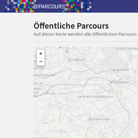
Öffentliche Parcours
Auf dieser Karte werden alle öffentlichen Parcours
+
−