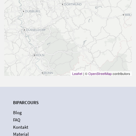
Leaflet
| ©
OpenStreetMap
contributors
BIPARCOURS
Blog
FAQ
Kontakt
Material