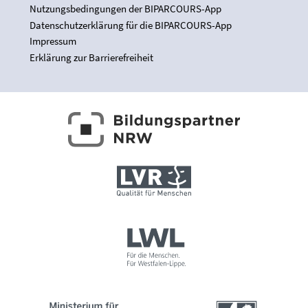
Nutzungsbedingungen der BIPARCOURS-App
Datenschutzerklärung für die BIPARCOURS-App
Impressum
Erklärung zur Barrierefreiheit