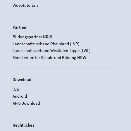
Videotutorials
Partner
Bildungspartner NRW
Landschaftsverband Rheinland (LVR)
Landschaftsverband Westfalen-Lippe (LWL)
Ministerium für Schule und Bildung NRW
Download
iOS
Android
APK-Download
Rechtliches