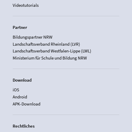
Videotutorials
Partner
Bildungspartner NRW
Landschaftsverband Rheinland (LVR)
Landschaftsverband Westfalen-Lippe (LWL)
Ministerium für Schule und Bildung NRW
Download
iOS
Android
APK-Download
Rechtliches