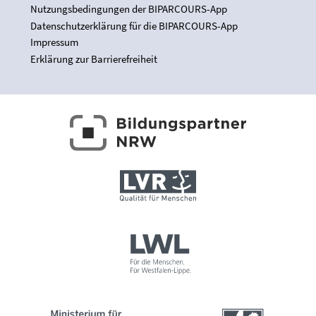
Nutzungsbedingungen der BIPARCOURS-App
Datenschutzerklärung für die BIPARCOURS-App
Impressum
Erklärung zur Barrierefreiheit