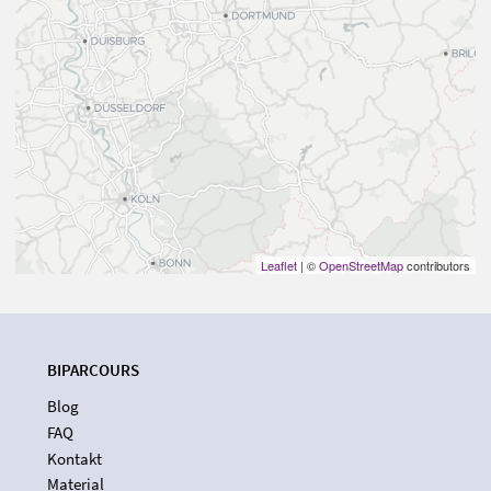
Leaflet
| ©
OpenStreetMap
contributors
BIPARCOURS
Blog
FAQ
Kontakt
Material