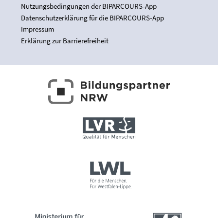
Nutzungsbedingungen der BIPARCOURS-App
Datenschutzerklärung für die BIPARCOURS-App
Impressum
Erklärung zur Barrierefreiheit