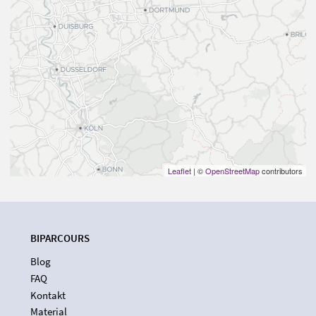
Leaflet
| ©
OpenStreetMap
contributors
BIPARCOURS
Blog
FAQ
Kontakt
Material