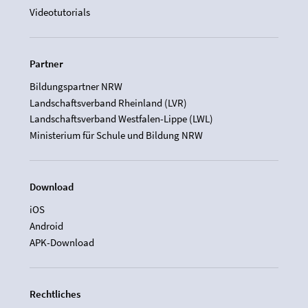
Videotutorials
Partner
Bildungspartner NRW
Landschaftsverband Rheinland (LVR)
Landschaftsverband Westfalen-Lippe (LWL)
Ministerium für Schule und Bildung NRW
Download
iOS
Android
APK-Download
Rechtliches