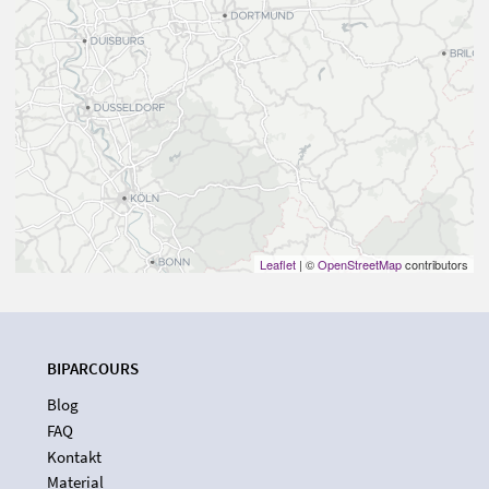
Leaflet
| ©
OpenStreetMap
contributors
BIPARCOURS
Blog
FAQ
Kontakt
Material