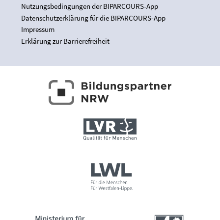
Nutzungsbedingungen der BIPARCOURS-App
Datenschutzerklärung für die BIPARCOURS-App
Impressum
Erklärung zur Barrierefreiheit