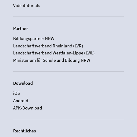
Videotutorials
Partner
Bildungspartner NRW
Landschaftsverband Rheinland (LVR)
Landschaftsverband Westfalen-Lippe (LWL)
Ministerium für Schule und Bildung NRW
Download
iOS
Android
APK-Download
Rechtliches