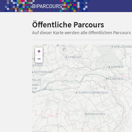
Öffentliche Parcours
Auf dieser Karte werden alle öffentlichen Parcours
+
−