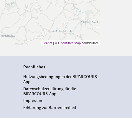
Leaflet
| ©
OpenStreetMap
contributors
Rechtliches
Nutzungsbedingungen der BIPARCOURS-
App
Datenschutzerklärung für die
BIPARCOURS-App
Impressum
Erklärung zur Barrierefreiheit