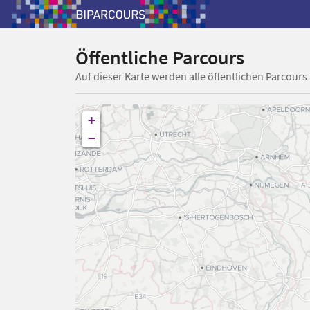
Öffentliche Parcours
Auf dieser Karte werden alle öffentlichen Parcours
+
−