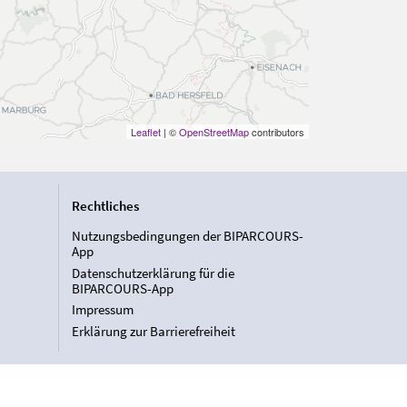
Leaflet
| ©
OpenStreetMap
contributors
Rechtliches
Nutzungsbedingungen der BIPARCOURS-
App
Datenschutzerklärung für die
BIPARCOURS-App
Impressum
Erklärung zur Barrierefreiheit