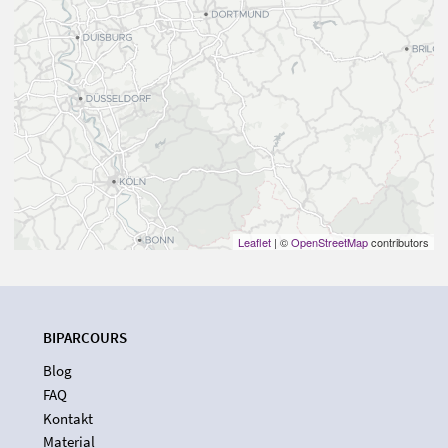
Leaflet
| ©
OpenStreetMap
contributors
BIPARCOURS
Blog
FAQ
Kontakt
Material