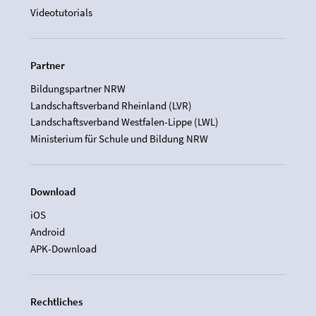
Videotutorials
Partner
Bildungspartner NRW
Landschaftsverband Rheinland (LVR)
Landschaftsverband Westfalen-Lippe (LWL)
Ministerium für Schule und Bildung NRW
Download
iOS
Android
APK-Download
Rechtliches