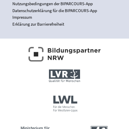
Nutzungsbedingungen der BIPARCOURS-App
Datenschutzerklärung für die BIPARCOURS-App
Impressum
Erklärung zur Barrierefreiheit