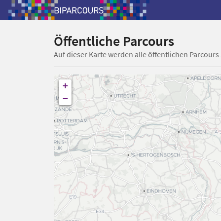
Öffentliche Parcours
Auf dieser Karte werden alle öffentlichen Parcours
+
−