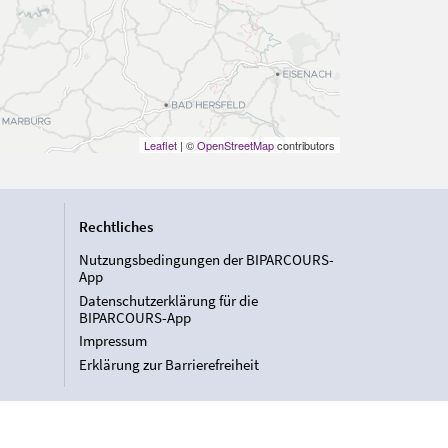
Leaflet
| ©
OpenStreetMap
contributors
Rechtliches
Nutzungsbedingungen der BIPARCOURS-
App
Datenschutzerklärung für die
BIPARCOURS-App
Impressum
Erklärung zur Barrierefreiheit