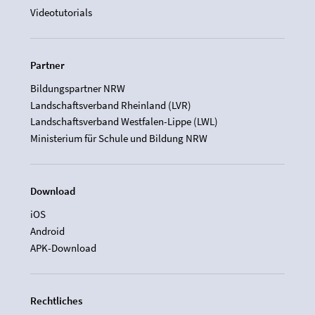
Videotutorials
Partner
Bildungspartner NRW
Landschaftsverband Rheinland (LVR)
Landschaftsverband Westfalen-Lippe (LWL)
Ministerium für Schule und Bildung NRW
Download
iOS
Android
APK-Download
Rechtliches