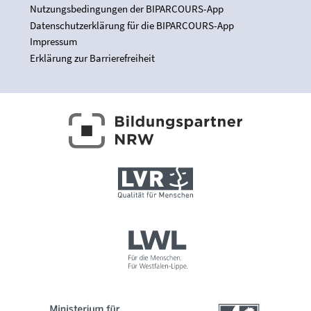
Nutzungsbedingungen der BIPARCOURS-App
Datenschutzerklärung für die BIPARCOURS-App
Impressum
Erklärung zur Barrierefreiheit