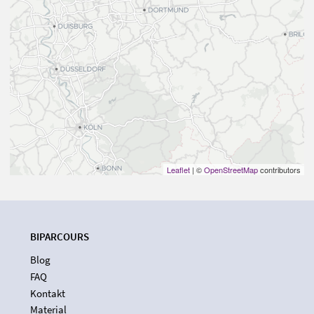
Leaflet
| ©
OpenStreetMap
contributors
BIPARCOURS
Blog
FAQ
Kontakt
Material