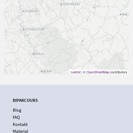
Leaflet
| ©
OpenStreetMap
contributors
BIPARCOURS
Blog
FAQ
Kontakt
Material