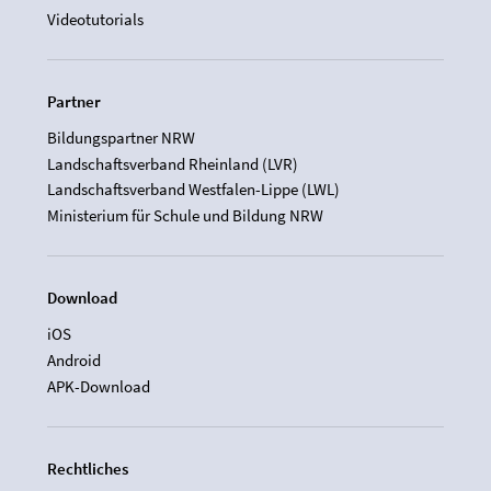
Videotutorials
Partner
Bildungspartner NRW
Landschaftsverband Rheinland (LVR)
Landschaftsverband Westfalen-Lippe (LWL)
Ministerium für Schule und Bildung NRW
Download
iOS
Android
APK-Download
Rechtliches