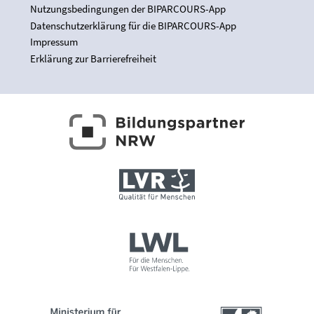
Nutzungsbedingungen der BIPARCOURS-App
Datenschutzerklärung für die BIPARCOURS-App
Impressum
Erklärung zur Barrierefreiheit