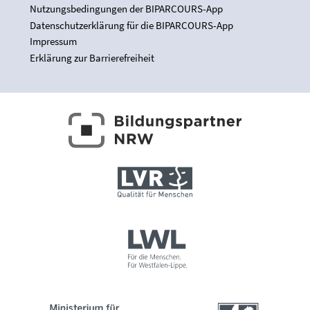
Nutzungsbedingungen der BIPARCOURS-App
Datenschutzerklärung für die BIPARCOURS-App
Impressum
Erklärung zur Barrierefreiheit