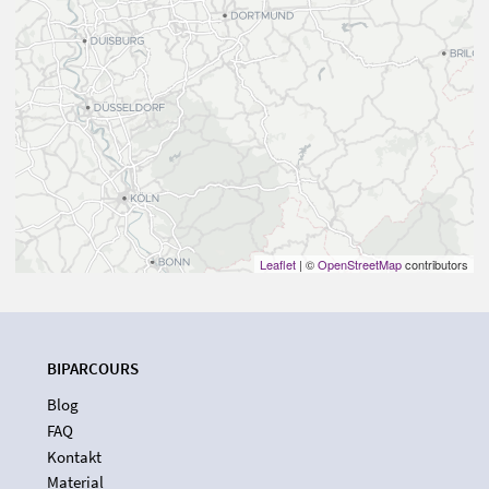
Leaflet
| ©
OpenStreetMap
contributors
BIPARCOURS
Blog
FAQ
Kontakt
Material