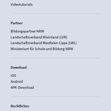
Videotutorials
Partner
Bildungspartner NRW
Landschaftsverband Rheinland (LVR)
Landschaftsverband Westfalen-Lippe (LWL)
Ministerium für Schule und Bildung NRW
Download
iOS
Android
APK-Download
Rechtliches