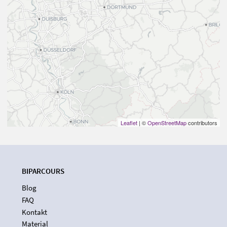
Leaflet
| ©
OpenStreetMap
contributors
BIPARCOURS
Blog
FAQ
Kontakt
Material