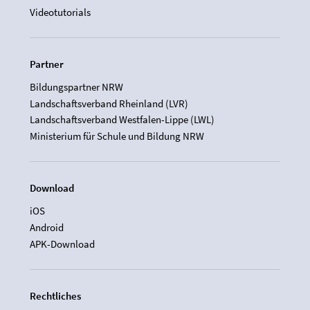
Videotutorials
Partner
Bildungspartner NRW
Landschaftsverband Rheinland (LVR)
Landschaftsverband Westfalen-Lippe (LWL)
Ministerium für Schule und Bildung NRW
Download
iOS
Android
APK-Download
Rechtliches