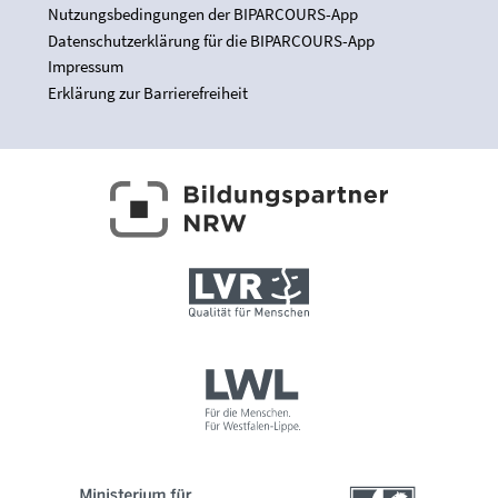
Nutzungsbedingungen der BIPARCOURS-App
Datenschutzerklärung für die BIPARCOURS-App
Impressum
Erklärung zur Barrierefreiheit