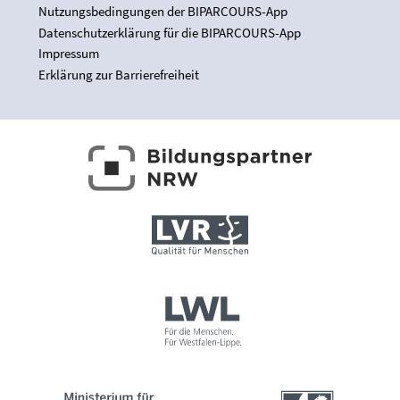
Nutzungsbedingungen der BIPARCOURS-App
Datenschutzerklärung für die BIPARCOURS-App
Impressum
Erklärung zur Barrierefreiheit