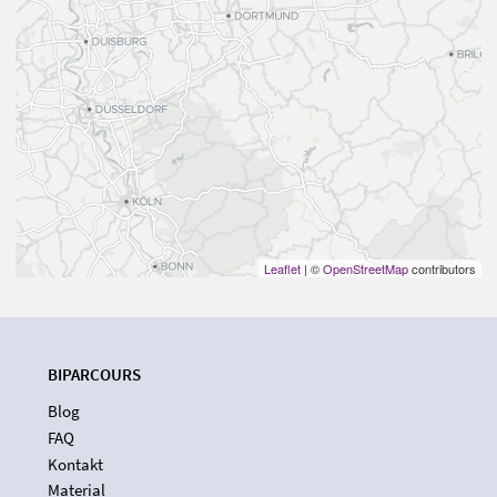
Leaflet
| ©
OpenStreetMap
contributors
BIPARCOURS
Blog
FAQ
Kontakt
Material