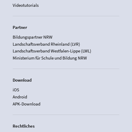
Videotutorials
Partner
Bildungspartner NRW
Landschaftsverband Rheinland (LVR)
Landschaftsverband Westfalen-Lippe (LWL)
Ministerium für Schule und Bildung NRW
Download
iOS
Android
APK-Download
Rechtliches