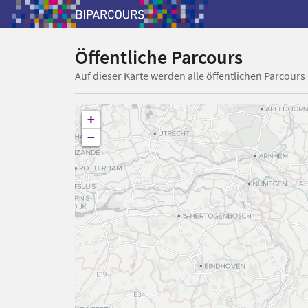
Öffentliche Parcours
Auf dieser Karte werden alle öffentlichen Parcours
+
−