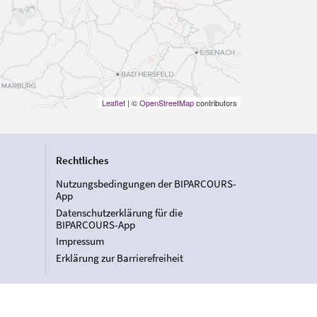
Leaflet
| ©
OpenStreetMap
contributors
Rechtliches
Nutzungsbedingungen der BIPARCOURS-
App
Datenschutzerklärung für die
BIPARCOURS-App
Impressum
Erklärung zur Barrierefreiheit