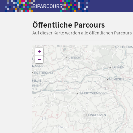
Öffentliche Parcours
Auf dieser Karte werden alle öffentlichen Parcours
+
−