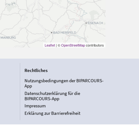
Leaflet
| ©
OpenStreetMap
contributors
Rechtliches
Nutzungsbedingungen der BIPARCOURS-
App
Datenschutzerklärung für die
BIPARCOURS-App
Impressum
Erklärung zur Barrierefreiheit