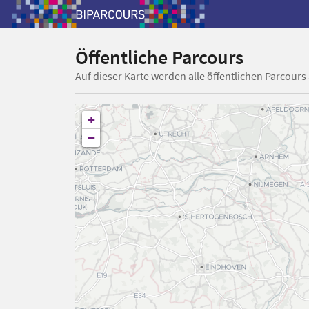
Öffentliche Parcours
Auf dieser Karte werden alle öffentlichen Parcours
+
−