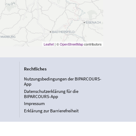
Leaflet
| ©
OpenStreetMap
contributors
Rechtliches
Nutzungsbedingungen der BIPARCOURS-
App
Datenschutzerklärung für die
BIPARCOURS-App
Impressum
Erklärung zur Barrierefreiheit